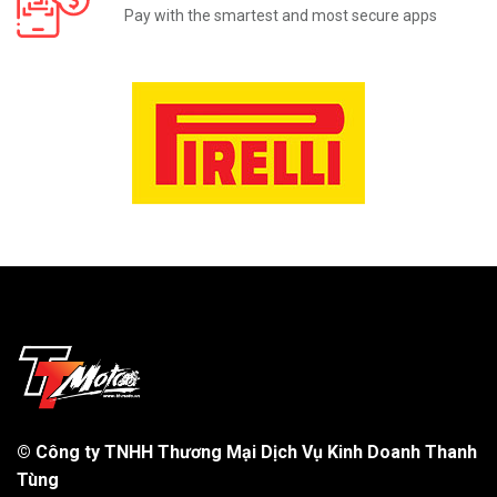
Pay with the smartest and most secure apps
©
Công ty TNHH Thương Mại Dịch Vụ Kinh Doanh Thanh
Tùng