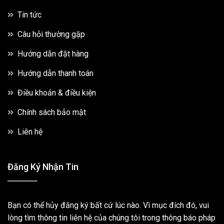
Tin tức
Câu hỏi thường gặp
Hướng dẫn đặt hàng
Hướng dẫn thanh toán
Điều khoản & điều kiện
Chính sách bảo mật
Liên hệ
Đăng Ký Nhận Tin
Bạn có thể hủy đăng ký bất cứ lúc nào. Vì mục đích đó, vui
lòng tìm thông tin liên hệ của chúng tôi trong thông báo pháp