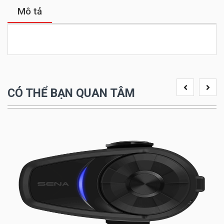
Mô tả
CÓ THỂ BẠN QUAN TÂM