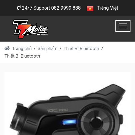
24/7 Support 082 9999 888
Tiếng Việt
Trang chủ
Sản phẩm
Thiết Bị Bluetooth
Thiết Bị Bluetooth