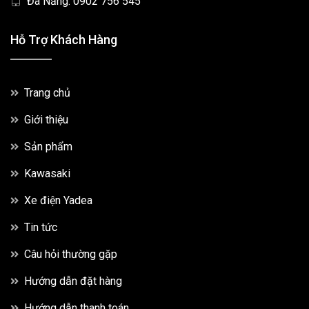
Đà Nẵng: 0902 756 545
Hỗ Trợ Khách Hàng
Trang chủ
Giới thiệu
Sản phẩm
Kawasaki
Xe điện Yadea
Tin tức
Câu hỏi thường gặp
Hướng dẫn đặt hàng
Hướng dẫn thanh toán