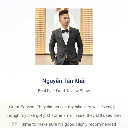
Nguyễn Tân Khải
Best Ever Food Review Show
Great Service! They did service my bike very well. Even
though my bike got just some small issue, they still used their
time to make sure it's good. Highly recommended.