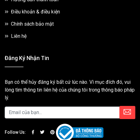
Điều khoản & điều kiện
Chính sách bảo mật
Liên hệ
Đăng Ký Nhận Tin
Bạn có thể hủy đăng ký bất cứ lúc nào. Vì mục đích đó, vui
lòng tìm thông tin liên hệ của chúng tôi trong thông báo pháp
lý.
Follow Us: