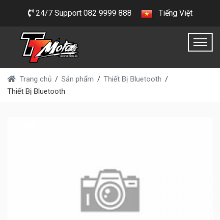
24/7 Support 082 9999 888
Tiếng Việt
Trang chủ
Sản phẩm
Thiết Bị Bluetooth
Thiết Bị Bluetooth