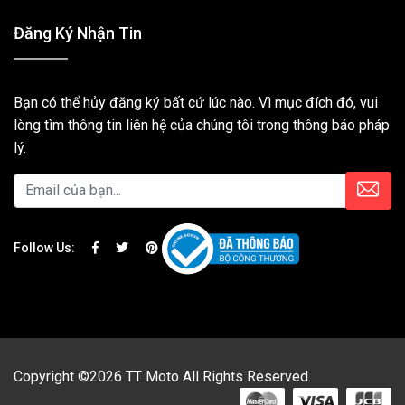
Đăng Ký Nhận Tin
Bạn có thể hủy đăng ký bất cứ lúc nào. Vì mục đích đó, vui
lòng tìm thông tin liên hệ của chúng tôi trong thông báo pháp
lý.
Follow Us:
Copyright ©2026 TT Moto All Rights Reserved.