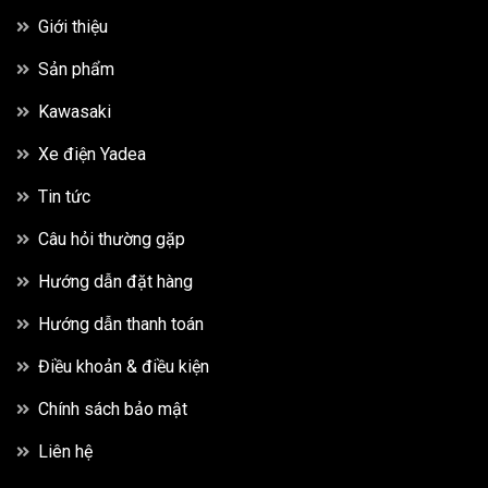
Giới thiệu
Sản phẩm
Kawasaki
Xe điện Yadea
Tin tức
Câu hỏi thường gặp
Hướng dẫn đặt hàng
Hướng dẫn thanh toán
Điều khoản & điều kiện
Chính sách bảo mật
Liên hệ