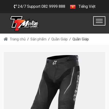
24/7 Support 082 9999 888
Tiếng Việt
Trang chủ
Sản phẩm
Quần Giáp
Quần Giáp