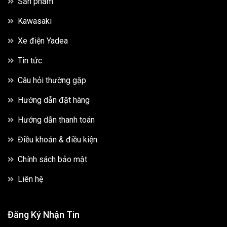
Sản phẩm
Kawasaki
Xe điện Yadea
Tin tức
Câu hỏi thường gặp
Hướng dẫn đặt hàng
Hướng dẫn thanh toán
Điều khoản & điều kiện
Chính sách bảo mật
Liên hệ
Đăng Ký Nhận Tin