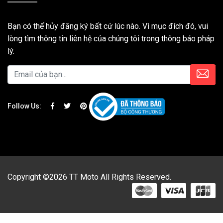
Bạn có thể hủy đăng ký bất cứ lúc nào. Vì mục đích đó, vui
lòng tìm thông tin liên hệ của chúng tôi trong thông báo pháp
lý.
Follow Us:
Copyright ©2026 TT Moto All Rights Reserved.