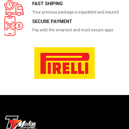
FAST SHIPING
Your precious package is expedited and insured
SECURE PAYMENT
Pay with the smartest and most secure apps