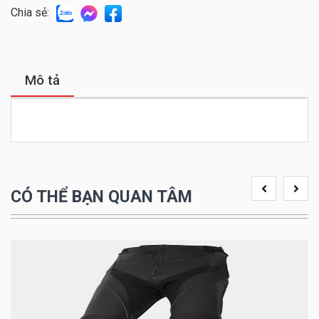
Chia sẻ:
Mô tả
CÓ THỂ BẠN QUAN TÂM