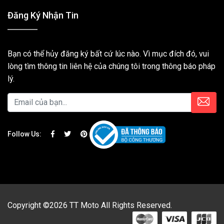
Đăng Ký Nhận Tin
Bạn có thể hủy đăng ký bất cứ lúc nào. Vì mục đích đó, vui
lòng tìm thông tin liên hệ của chúng tôi trong thông báo pháp
lý.
Follow Us:
Copyright ©2026 TT Moto All Rights Reserved.