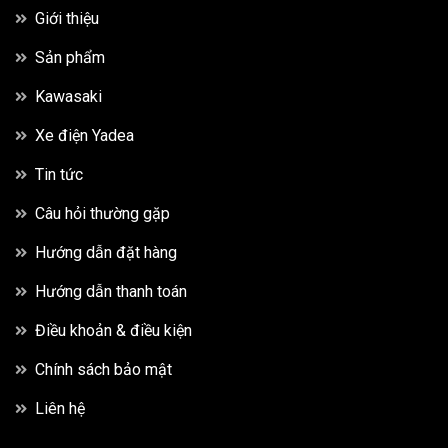
Giới thiệu
Sản phẩm
Kawasaki
Xe điện Yadea
Tin tức
Câu hỏi thường gặp
Hướng dẫn đặt hàng
Hướng dẫn thanh toán
Điều khoản & điều kiện
Chính sách bảo mật
Liên hệ