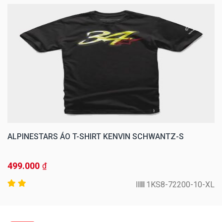
ALPINESTARS ÁO T-SHIRT KENVIN SCHWANTZ-S
499.000
₫
1KS8-72200-10-XL