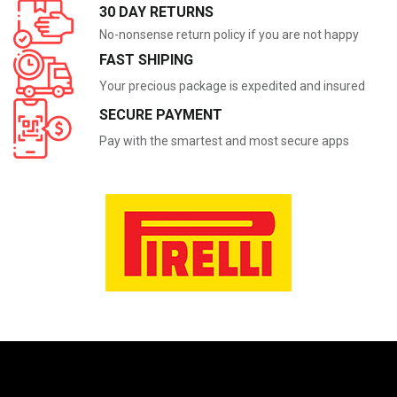
30 DAY RETURNS
No-nonsense return policy if you are not happy
FAST SHIPING
Your precious package is expedited and insured
SECURE PAYMENT
Pay with the smartest and most secure apps