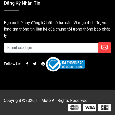
Đăng Ký Nhận Tin
Bạn có thể hủy đăng ký bất cứ lúc nào. Vì mục đích đó, vui
lòng tìm thông tin liên hệ của chúng tôi trong thông báo pháp
lý.
Follow Us:
Copyright ©2026 TT Moto All Rights Reserved.