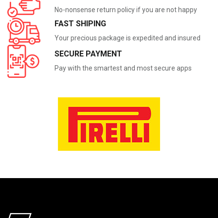
No-nonsense return policy if you are not happy
FAST SHIPING
Your precious package is expedited and insured
SECURE PAYMENT
Pay with the smartest and most secure apps