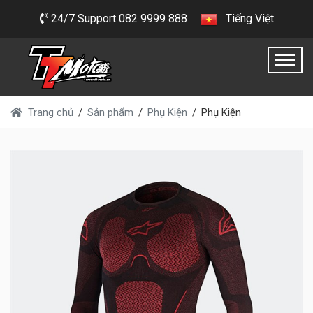
24/7 Support 082 9999 888
Tiếng Việt
Trang chủ
Sản phẩm
Phụ Kiện
Phụ Kiện