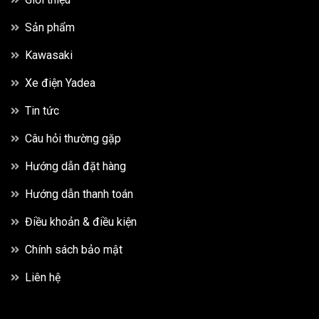
Sản phẩm
Kawasaki
Xe điện Yadea
Tin tức
Câu hỏi thường gặp
Hướng dẫn đặt hàng
Hướng dẫn thanh toán
Điều khoản & điều kiện
Chính sách bảo mật
Liên hệ