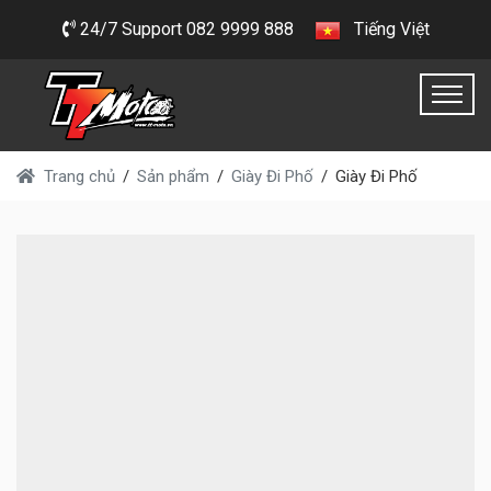
24/7 Support 082 9999 888
Tiếng Việt
Trang chủ
Sản phẩm
Giày Đi Phố
Giày Đi Phố