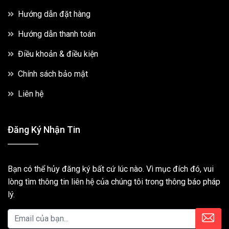
Hướng dẫn đặt hàng
Hướng dẫn thanh toán
Điều khoản & điều kiện
Chính sách bảo mật
Liên hệ
Đăng Ký Nhận Tin
Bạn có thể hủy đăng ký bất cứ lúc nào. Vì mục đích đó, vui
lòng tìm thông tin liên hệ của chúng tôi trong thông báo pháp
lý.