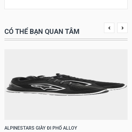
CÓ THỂ BẠN QUAN TÂM
ALPINESTARS GIÀY ĐI PHỐ ALLOY