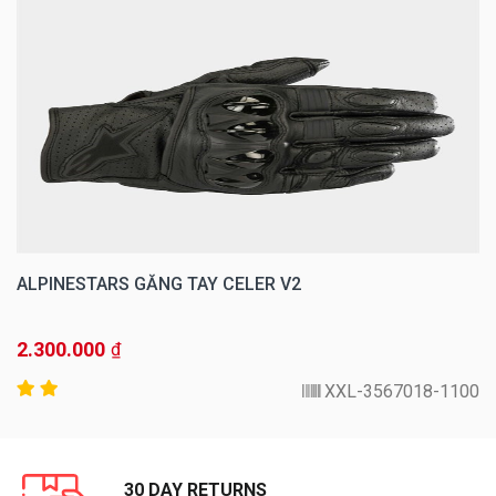
ALPINESTARS GĂNG TAY CELER V2
2.300.000
₫
3567018-1100-XXL
30 DAY RETURNS