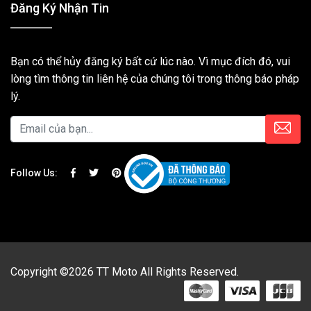
Đăng Ký Nhận Tin
Bạn có thể hủy đăng ký bất cứ lúc nào. Vì mục đích đó, vui
lòng tìm thông tin liên hệ của chúng tôi trong thông báo pháp
lý.
Follow Us:
Copyright ©2026 TT Moto All Rights Reserved.