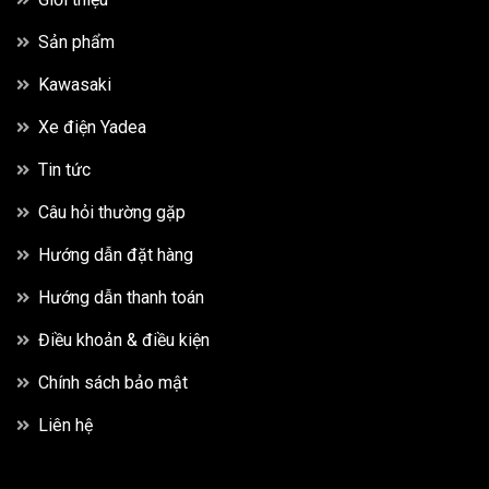
Sản phẩm
Kawasaki
Xe điện Yadea
Tin tức
Câu hỏi thường gặp
Hướng dẫn đặt hàng
Hướng dẫn thanh toán
Điều khoản & điều kiện
Chính sách bảo mật
Liên hệ