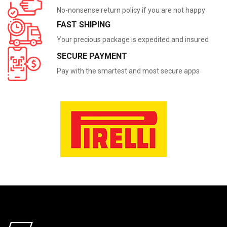
No-nonsense return policy if you are not happy
FAST SHIPING
Your precious package is expedited and insured
SECURE PAYMENT
Pay with the smartest and most secure apps