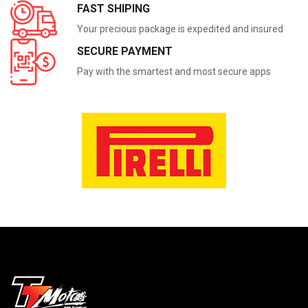
FAST SHIPING
Your precious package is expedited and insured
SECURE PAYMENT
Pay with the smartest and most secure apps