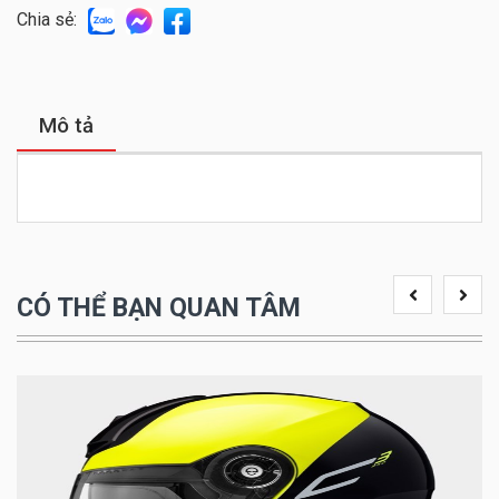
Chia sẻ:
Mô tả
CÓ THỂ BẠN QUAN TÂM