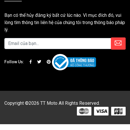
Bạn có thể hủy đăng ký bất cứ lúc nào. Vì mục đích đó, vui
lòng tìm thông tin liên hệ của chúng tôi trong thông báo pháp
lý.
Follow Us:
Copyright ©2026 TT Moto All Rights Reserved.