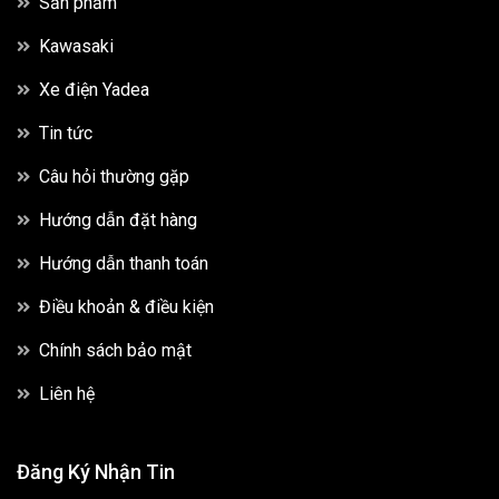
Sản phẩm
Kawasaki
Xe điện Yadea
Tin tức
Câu hỏi thường gặp
Hướng dẫn đặt hàng
Hướng dẫn thanh toán
Điều khoản & điều kiện
Chính sách bảo mật
Liên hệ
Đăng Ký Nhận Tin