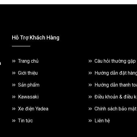
Hỗ Trợ Khách Hàng
Trang chủ
Câu hỏi thường gặp
h
Giới thiệu
Hướng dẫn đặt hàn
Sản phẩm
Hướng dẫn thanh to
Kawasaki
Điều khoản & điều k
Xe điện Yadea
Chính sách bảo mật
Tin tức
Liên hệ