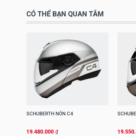
CÓ THỂ BẠN QUAN TÂM
SCHUBERTH NÓN C4
SCHUBE
19.480.000
19.550
₫