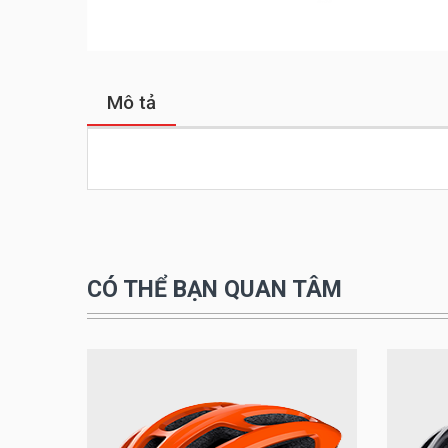
Mô tả
CÓ THỂ BẠN QUAN TÂM