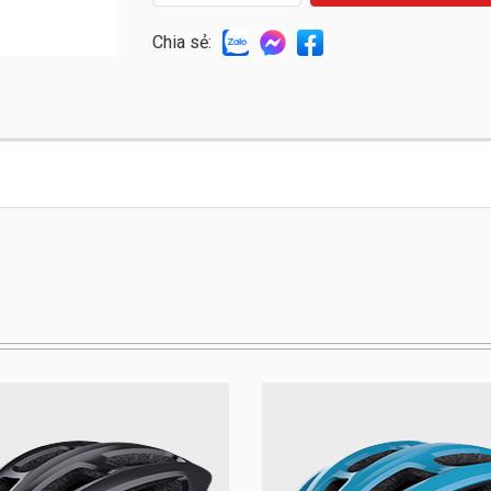
Chia sẻ: