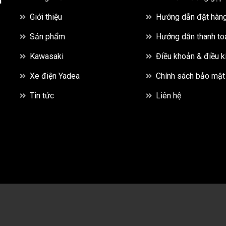
h
Giới thiệu
Hướng dẫn đặt hàn
Sản phẩm
Hướng dẫn thanh to
Kawasaki
Điều khoản & điều k
Xe điện Yadea
Chính sách bảo mật
Tin tức
Liên hệ