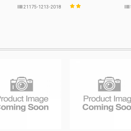
21175-1213-2018