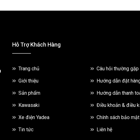
Hỗ Trợ Khách Hàng
Trang chủ
Câu hỏi thường gặp
h
Giới thiệu
Hướng dẫn đặt hàn
Sản phẩm
Hướng dẫn thanh to
Kawasaki
Điều khoản & điều k
Xe điện Yadea
Chính sách bảo mật
Tin tức
Liên hệ