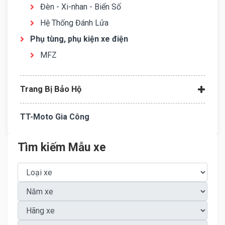
Đèn - Xi-nhan - Biển Số
Hệ Thống Đánh Lửa
Phụ tùng, phụ kiện xe điện
MFZ
Trang Bị Bảo Hộ
TT-Moto Gia Công
Tìm kiếm Mẫu xe