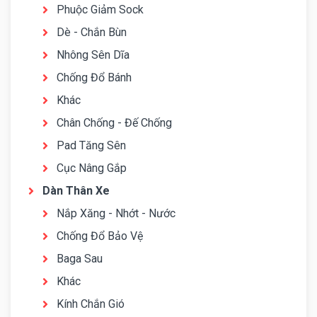
Phuộc Giảm Sock
Dè - Chắn Bùn
Nhông Sên Dĩa
Chống Đổ Bánh
Khác
Chân Chống - Đế Chống
Pad Tăng Sên
Cục Nâng Gắp
Dàn Thân Xe
Nắp Xăng - Nhớt - Nước
Chống Đổ Bảo Vệ
Baga Sau
Khác
Kính Chắn Gió