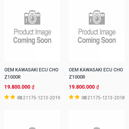
OEM KAWASAKI ECU CHO
OEM KAWASAKI ECU CHO
Z1000R
Z1000R
19.800.000
19.800.000
₫
₫
21175-1213-2019
21175-1213-2018