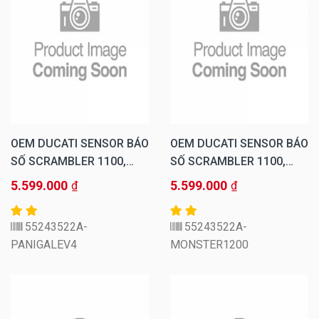
OEM DUCATI SENSOR BÁO
OEM DUCATI SENSOR BÁO
SỐ SCRAMBLER 1100,
SỐ SCRAMBLER 1100,
MULTISTRADA 1260,
MULTISTRADA 1260,
5.599.000
5.599.000
₫
₫
MONSTER 1200, V4
MONSTER 1200, V4
55243522A-
55243522A-
PANIGALEV4
MONSTER1200