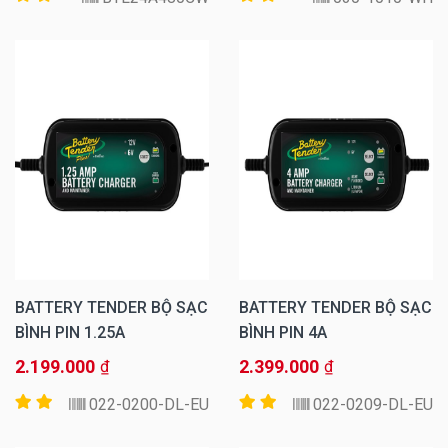
BATTERY TENDER BỘ SẠC
BATTERY TENDER BỘ SẠC
BÌNH PIN 1.25A
BÌNH PIN 4A
2.199.000
2.399.000
₫
₫
022-0200-DL-EU
022-0209-DL-EU