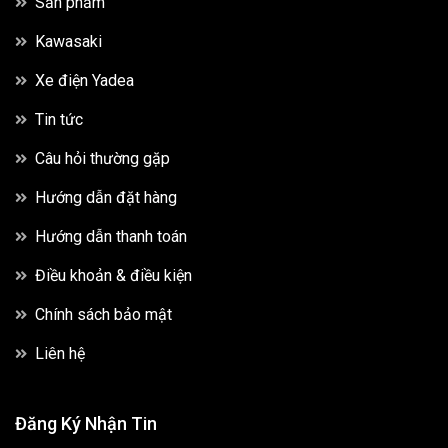
Sản phẩm
Kawasaki
Xe điện Yadea
Tin tức
Câu hỏi thường gặp
Hướng dẫn đặt hàng
Hướng dẫn thanh toán
Điều khoản & điều kiện
Chính sách bảo mật
Liên hệ
Đăng Ký Nhận Tin