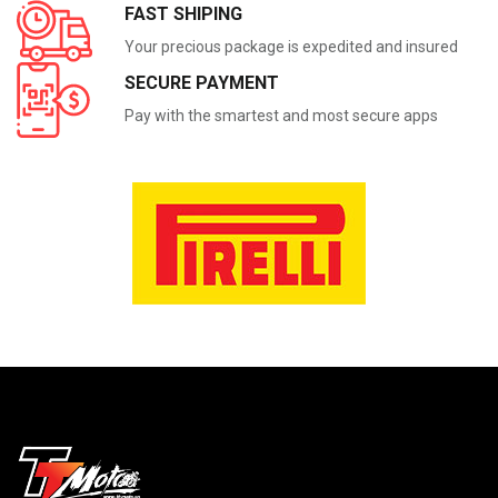
FAST SHIPING
Your precious package is expedited and insured
SECURE PAYMENT
Pay with the smartest and most secure apps