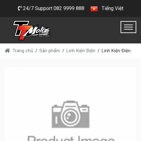
24/7 Support 082 9999 888
Tiếng Việt
Trang chủ
Sản phẩm
Linh Kiện Điện
Linh Kiện Điện