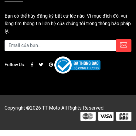
Bạn có thể hủy đăng ký bất cứ lúc nào. Vì mục đích đó, vui
lòng tìm thông tin liên hệ của chúng tôi trong thông báo pháp
lý.
Follow Us:
Copyright ©2026 TT Moto All Rights Reserved.