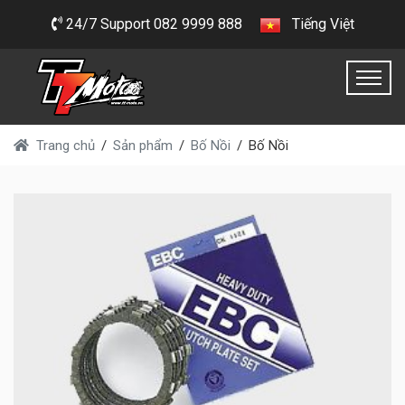
24/7 Support 082 9999 888
Tiếng Việt
Trang chủ
Sản phẩm
Bố Nồi
Bố Nồi