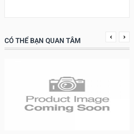
CÓ THỂ BẠN QUAN TÂM