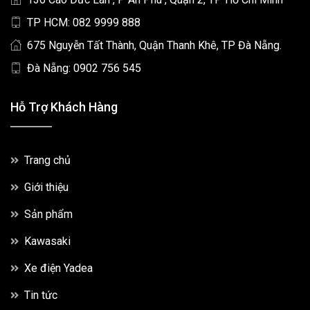
TP HCM: 082 9999 888
675 Nguyễn Tất Thành, Quận Thanh Khê, TP Đà Nẵng.
Đà Nẵng: 0902 756 545
Hỗ Trợ Khách Hàng
Trang chủ
Giới thiệu
Sản phẩm
Kawasaki
Xe điện Yadea
Tin tức