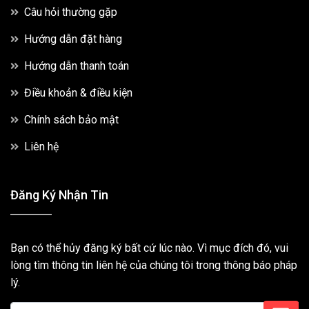
Câu hỏi thường gặp
Hướng dẫn đặt hàng
Hướng dẫn thanh toán
Điều khoản & điều kiện
Chính sách bảo mật
Liên hệ
Đăng Ký Nhận Tin
Bạn có thể hủy đăng ký bất cứ lúc nào. Vì mục đích đó, vui
lòng tìm thông tin liên hệ của chúng tôi trong thông báo pháp
lý.