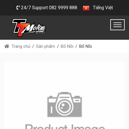
24/7 Support 082 9999 888
Tiếng Việt
Trang chủ
Sản phẩm
Bố Nồi
Bố Nồi