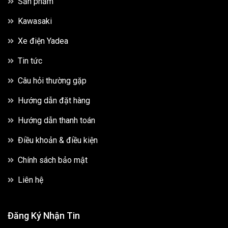
Sản phẩm
Kawasaki
Xe điện Yadea
Tin tức
Câu hỏi thường gặp
Hướng dẫn đặt hàng
Hướng dẫn thanh toán
Điều khoản & điều kiện
Chính sách bảo mật
Liên hệ
Đăng Ký Nhận Tin