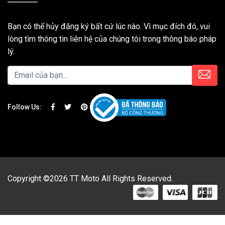
Bạn có thể hủy đăng ký bất cứ lúc nào. Vì mục đích đó, vui
lòng tìm thông tin liên hệ của chúng tôi trong thông báo pháp
lý.
Follow Us:
Copyright ©2026 TT Moto All Rights Reserved.