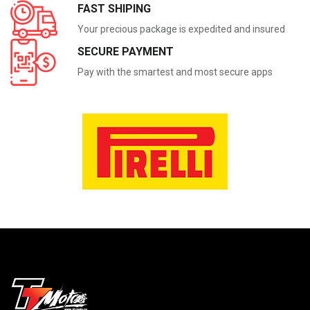
FAST SHIPING
Your precious package is expedited and insured
SECURE PAYMENT
Pay with the smartest and most secure apps