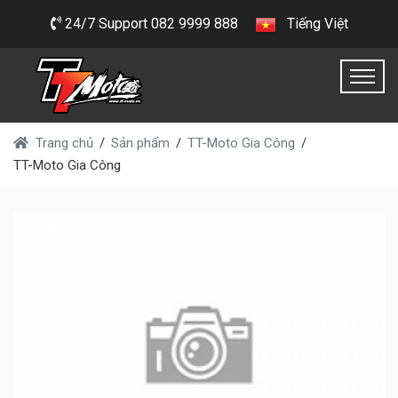
24/7 Support 082 9999 888
Tiếng Việt
Trang chủ
Sản phẩm
TT-Moto Gia Công
TT-Moto Gia Công