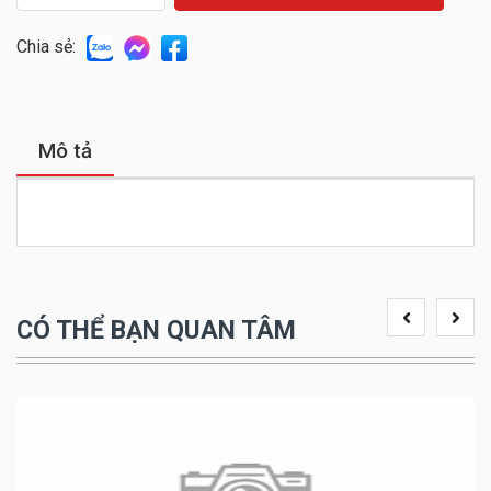
Chia sẻ:
Mô tả
CÓ THỂ BẠN QUAN TÂM