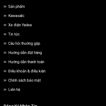
Sản phẩm
Kawasaki
Xe điện Yadea
Tin tức
Câu hỏi thường gặp
Hướng dẫn đặt hàng
Hướng dẫn thanh toán
Điều khoản & điều kiện
Chính sách bảo mật
Liên hệ