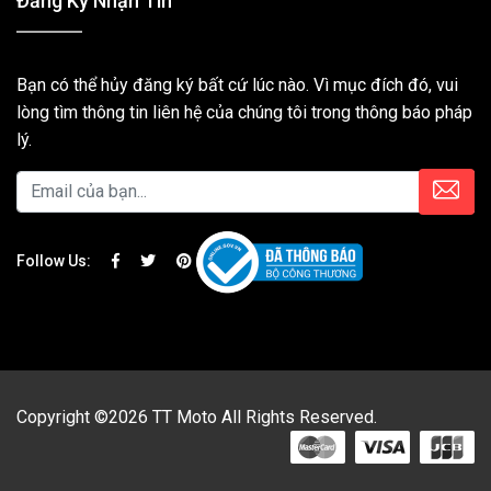
Đăng Ký Nhận Tin
Bạn có thể hủy đăng ký bất cứ lúc nào. Vì mục đích đó, vui
lòng tìm thông tin liên hệ của chúng tôi trong thông báo pháp
lý.
Follow Us:
Copyright ©2026 TT Moto All Rights Reserved.