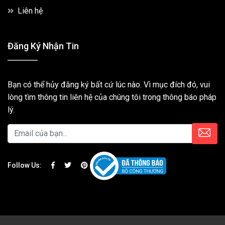
Liên hệ
Đăng Ký Nhận Tin
Bạn có thể hủy đăng ký bất cứ lúc nào. Vì mục đích đó, vui
lòng tìm thông tin liên hệ của chúng tôi trong thông báo pháp
lý.
Follow Us: