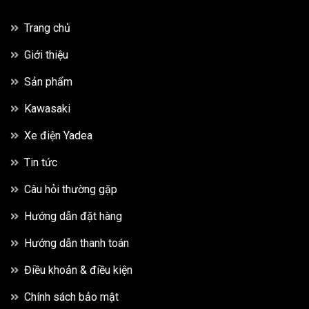
Trang chủ
Giới thiệu
Sản phẩm
Kawasaki
Xe điện Yadea
Tin tức
Câu hỏi thường gặp
Hướng dẫn đặt hàng
Hướng dẫn thanh toán
Điều khoản & điều kiện
Chính sách bảo mật