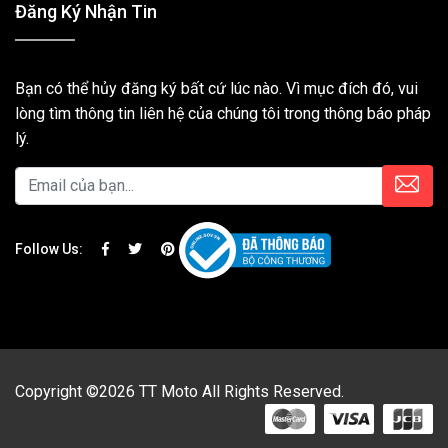
Đăng Ký Nhận Tin
Bạn có thể hủy đăng ký bất cứ lúc nào. Vì mục đích đó, vui
lòng tìm thông tin liên hệ của chúng tôi trong thông báo pháp
lý.
Follow Us:
Copyright ©2026 TT Moto All Rights Reserved.