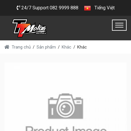
24/7 Support 082 9999 888
Tiếng Việt
Trang chủ
Sản phẩm
Khác
Khác