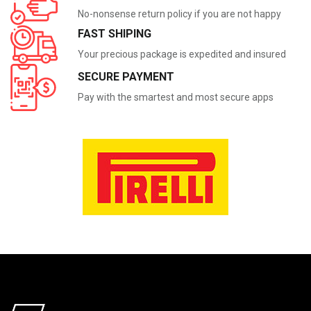
No-nonsense return policy if you are not happy
FAST SHIPING
Your precious package is expedited and insured
SECURE PAYMENT
Pay with the smartest and most secure apps