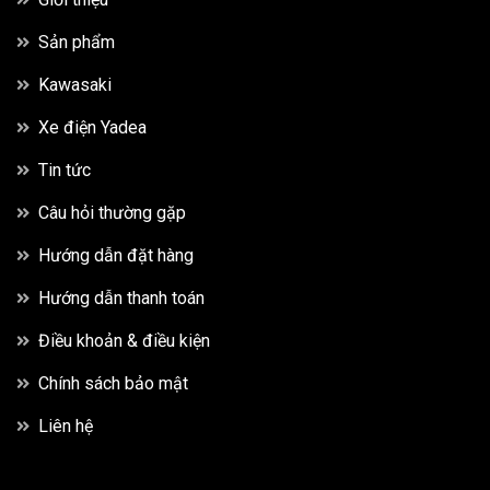
Sản phẩm
Kawasaki
Xe điện Yadea
Tin tức
Câu hỏi thường gặp
Hướng dẫn đặt hàng
Hướng dẫn thanh toán
Điều khoản & điều kiện
Chính sách bảo mật
Liên hệ