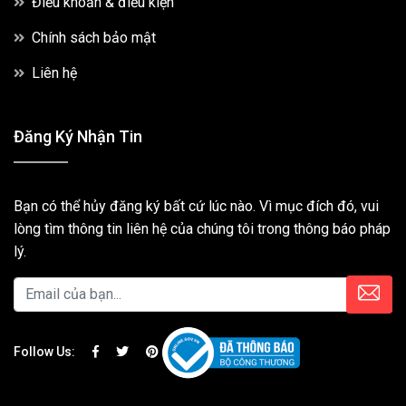
Điều khoản & điều kiện
Chính sách bảo mật
Liên hệ
Đăng Ký Nhận Tin
Bạn có thể hủy đăng ký bất cứ lúc nào. Vì mục đích đó, vui
lòng tìm thông tin liên hệ của chúng tôi trong thông báo pháp
lý.
Follow Us: