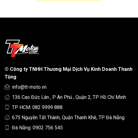
©
Công ty TNHH Thương Mại Dịch Vụ Kinh Doanh Thanh
Tùng
info@tt-moto.vn
136 Cao Đức Lân , P An Phú , Quận 2, TP Hồ Chí Minh
TP HCM: 082 9999 888
675 Nguyễn Tất Thành, Quận Thanh Khê, TP Đà Nẵng.
Đà Nẵng: 0902 756 545