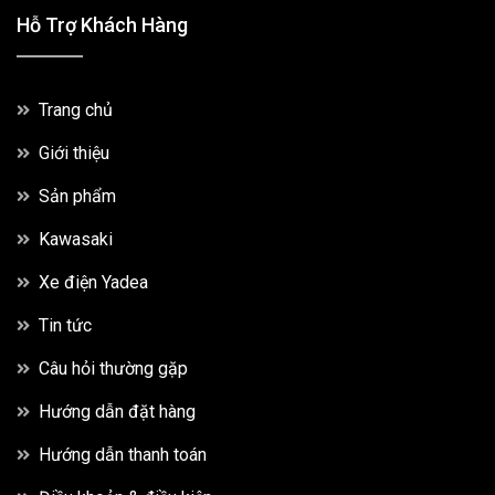
Hỗ Trợ Khách Hàng
Trang chủ
Giới thiệu
Sản phẩm
Kawasaki
Xe điện Yadea
Tin tức
Câu hỏi thường gặp
Hướng dẫn đặt hàng
Hướng dẫn thanh toán