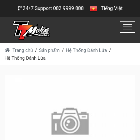
24/7 Support 082 9999 888
Tiếng Việt
Trang chủ
Sản phẩm
Hệ Thống Đánh Lửa
Hệ Thống Đánh Lửa