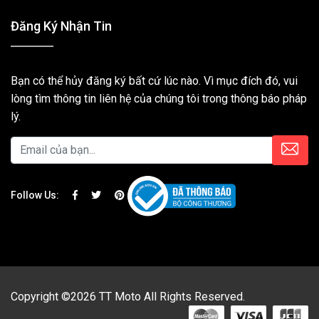
Đăng Ký Nhận Tin
Bạn có thể hủy đăng ký bất cứ lúc nào. Vì mục đích đó, vui
lòng tìm thông tin liên hệ của chúng tôi trong thông báo pháp
lý.
Follow Us:
Copyright ©2026 TT Moto All Rights Reserved.