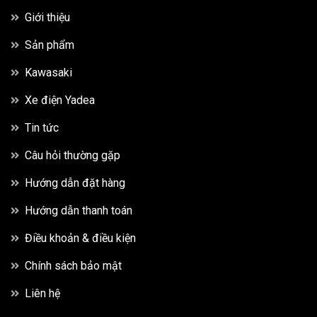
Giới thiệu
Sản phẩm
Kawasaki
Xe điện Yadea
Tin tức
Câu hỏi thường gặp
Hướng dẫn đặt hàng
Hướng dẫn thanh toán
Điều khoản & điều kiện
Chính sách bảo mật
Liên hệ