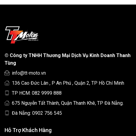
©
Công ty TNHH Thương Mại Dịch Vụ Kinh Doanh Thanh
Tùng
info@tt-moto.vn
136 Cao Đức Lân , P An Phú , Quận 2, TP Hồ Chí Minh
TP HCM: 082 9999 888
675 Nguyễn Tất Thành, Quận Thanh Khê, TP Đà Nẵng.
Đà Nẵng: 0902 756 545
Hỗ Trợ Khách Hàng