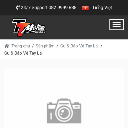
24/7 Support 082 9999 888
Tiếng Việt
Trang chủ
Sản phẩm
Gù & Bảo Vệ Tay Lái
Gù & Bảo Vệ Tay Lái