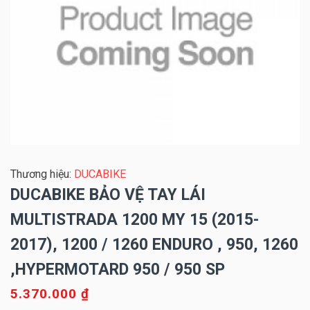
Thương hiệu:
DUCABIKE
DUCABIKE BẢO VỆ TAY LÁI
MULTISTRADA 1200 MY 15 (2015-
2017), 1200 / 1260 ENDURO , 950, 1260
,HYPERMOTARD 950 / 950 SP
5.370.000 ₫