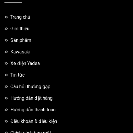
Trang chủ
Giới thiệu
Sản phẩm
Kawasaki
Xe điện Yadea
Tin tức
Câu hỏi thường gặp
Hướng dẫn đặt hàng
Hướng dẫn thanh toán
Điều khoản & điều kiện
Chính sách bảo mật