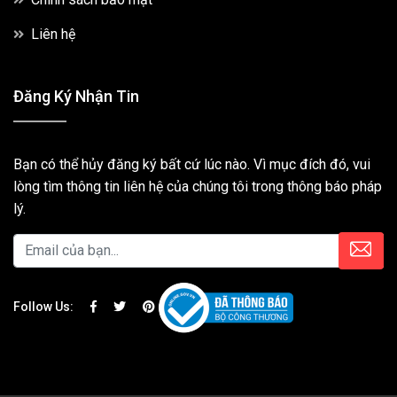
Liên hệ
Đăng Ký Nhận Tin
Bạn có thể hủy đăng ký bất cứ lúc nào. Vì mục đích đó, vui
lòng tìm thông tin liên hệ của chúng tôi trong thông báo pháp
lý.
Follow Us: