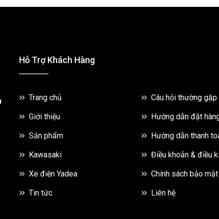
Hỗ Trợ Khách Hàng
Trang chủ
Câu hỏi thường gặp
h
Giới thiệu
Hướng dẫn đặt hàn
Sản phẩm
Hướng dẫn thanh to
Kawasaki
Điều khoản & điều k
Xe điện Yadea
Chính sách bảo mật
Tin tức
Liên hệ