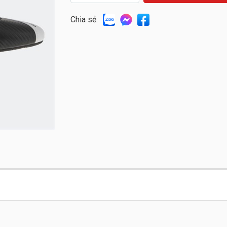
Chia sẻ: