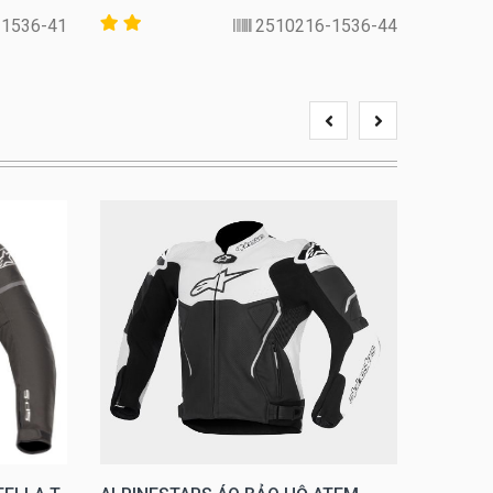
-1536-41
2510216-1536-44