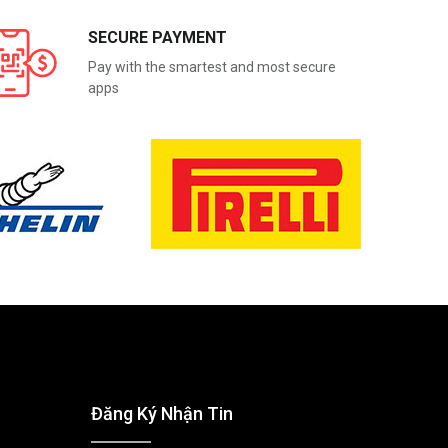
SECURE PAYMENT
Pay with the smartest and most secure
apps
Đăng Ký Nhận Tin