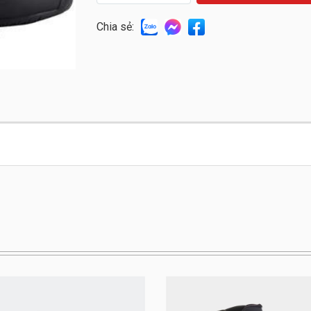
Chia sẻ: