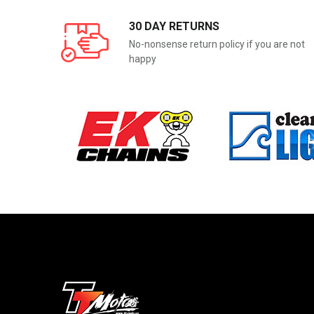
30 DAY RETURNS
No-nonsense return policy if you are not
happy