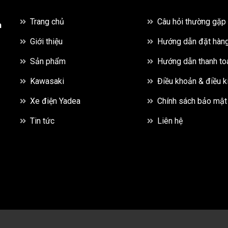
Trang chủ
Câu hỏi thường gặp
h
Giới thiệu
Hướng dẫn đặt hàn
Sản phẩm
Hướng dẫn thanh to
Kawasaki
Điều khoản & điều k
Xe điện Yadea
Chính sách bảo mật
Tin tức
Liên hệ