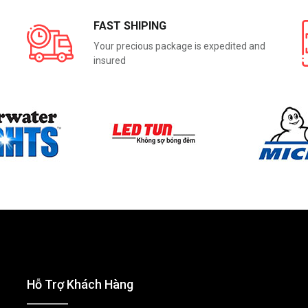
FAST SHIPING
Your precious package is expedited and
insured
Hỗ Trợ Khách Hàng