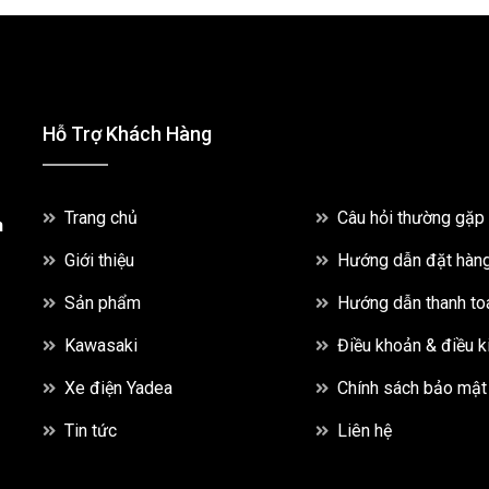
Hỗ Trợ Khách Hàng
Trang chủ
Câu hỏi thường gặp
h
Giới thiệu
Hướng dẫn đặt hàn
Sản phẩm
Hướng dẫn thanh to
Kawasaki
Điều khoản & điều k
Xe điện Yadea
Chính sách bảo mật
Tin tức
Liên hệ