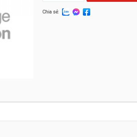
Chia sẻ: