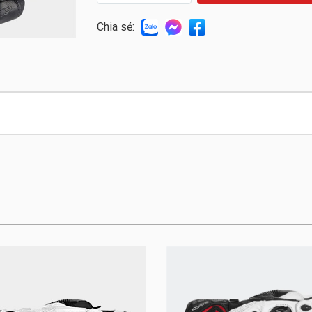
Chia sẻ: