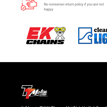
No-nonsense return policy if you are not
happy