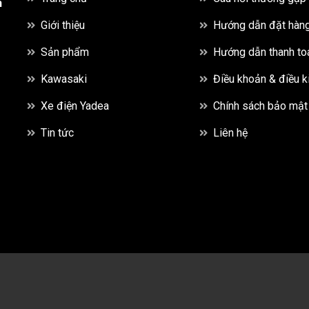
h
Giới thiệu
Hướng dẫn đặt hàn
Sản phẩm
Hướng dẫn thanh to
Kawasaki
Điều khoản & điều k
Xe điện Yadea
Chính sách bảo mật
Tin tức
Liên hệ