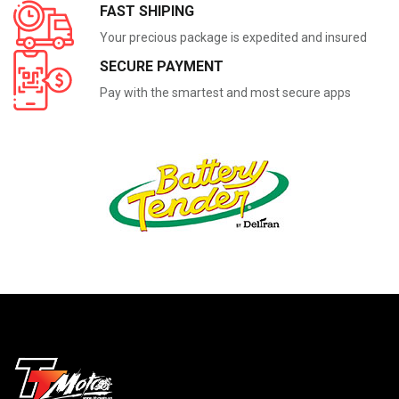
FAST SHIPING
Your precious package is expedited and insured
SECURE PAYMENT
Pay with the smartest and most secure apps