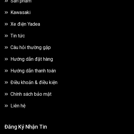
Sản phẩm
Kawasaki
Xe điện Yadea
Tin tức
Câu hỏi thường gặp
Hướng dẫn đặt hàng
Hướng dẫn thanh toán
Điều khoản & điều kiện
Chính sách bảo mật
Liên hệ
Đăng Ký Nhận Tin