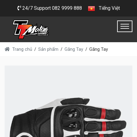
24/7 Support 082 9999 888
Tiếng Việt
Trang chủ
Sản phẩm
Găng Tay
Găng Tay