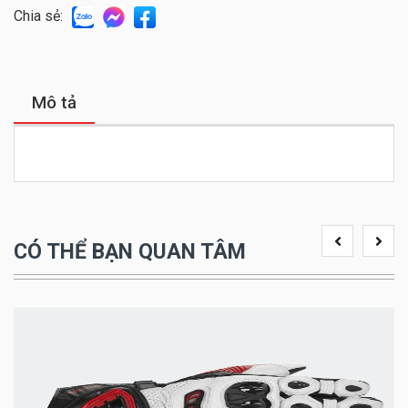
Chia sẻ:
Mô tả
CÓ THỂ BẠN QUAN TÂM