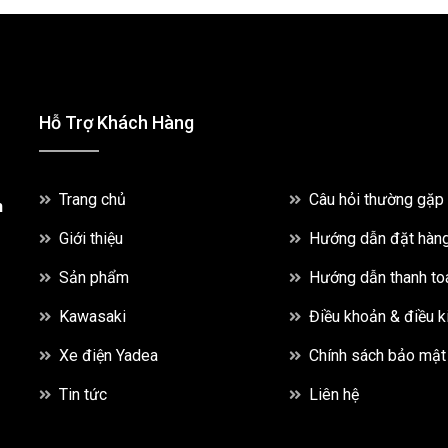
Hỗ Trợ Khách Hàng
Trang chủ
Câu hỏi thường gặp
h
Giới thiệu
Hướng dẫn đặt hàn
Sản phẩm
Hướng dẫn thanh to
Kawasaki
Điều khoản & điều k
Xe điện Yadea
Chính sách bảo mật
Tin tức
Liên hệ