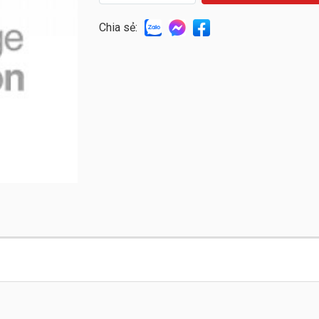
Chia sẻ: