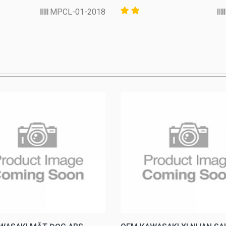
MPCL-01-2018