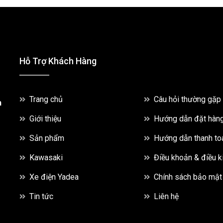
Hỗ Trợ Khách Hàng
Trang chủ
Câu hỏi thường gặp
h
Giới thiệu
Hướng dẫn đặt hàn
Sản phẩm
Hướng dẫn thanh to
Kawasaki
Điều khoản & điều k
Xe điện Yadea
Chính sách bảo mật
Tin tức
Liên hệ