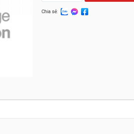
Chia sẻ: