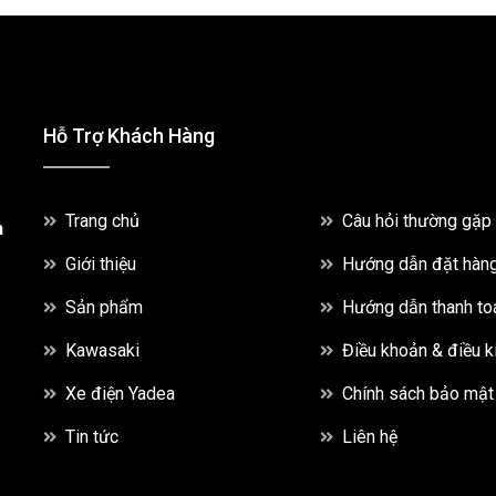
Hỗ Trợ Khách Hàng
Trang chủ
Câu hỏi thường gặp
h
Giới thiệu
Hướng dẫn đặt hàn
Sản phẩm
Hướng dẫn thanh to
Kawasaki
Điều khoản & điều k
Xe điện Yadea
Chính sách bảo mật
Tin tức
Liên hệ