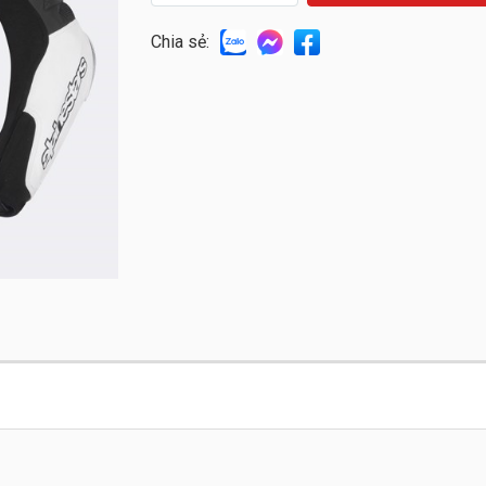
Chia sẻ: